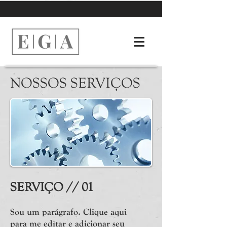
NOSSOS SERVIÇOS
SERVIÇO // 01
Sou um parágrafo. Clique aqui
para me editar e adicionar seu