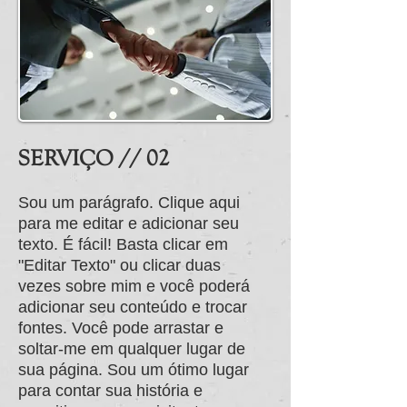
SERVIÇO // 02
Sou um parágrafo. Clique aqui
para me editar e adicionar seu
texto. É fácil! Basta clicar em
"Editar Texto" ou clicar duas
vezes sobre mim e você poderá
adicionar seu conteúdo e trocar
fontes. Você pode arrastar e
soltar-me em qualquer lugar de
sua página. Sou um ótimo lugar
para contar sua história e